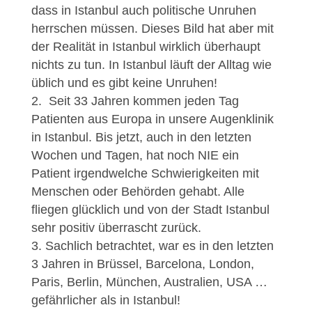
dass in Istanbul auch politische Unruhen
herrschen müssen. Dieses Bild hat aber mit
der Realität in Istanbul wirklich überhaupt
nichts zu tun. In Istanbul läuft der Alltag wie
üblich und es gibt keine Unruhen!
Seit 33 Jahren kommen jeden Tag
Patienten aus Europa in unsere Augenklinik
in Istanbul. Bis jetzt, auch in den letzten
Wochen und Tagen, hat noch NIE ein
Patient irgendwelche Schwierigkeiten mit
Menschen oder Behörden gehabt. Alle
fliegen glücklich und von der Stadt Istanbul
sehr positiv überrascht zurück.
Sachlich betrachtet, war es in den letzten
3 Jahren in Brüssel, Barcelona, London,
Paris, Berlin, München, Australien, USA …
gefährlicher als in Istanbul!