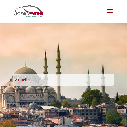
Aktuelles