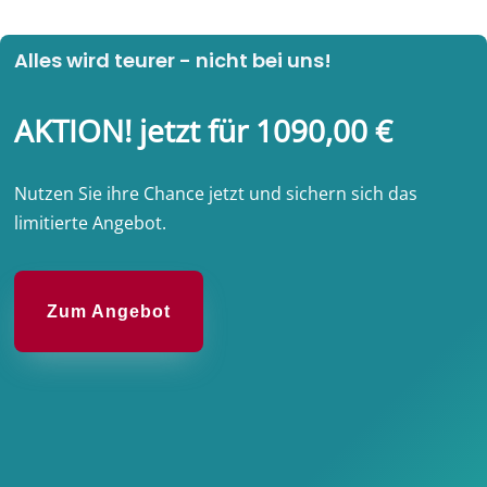
Alles wird teurer - nicht bei uns!
AKTION! jetzt für 1090,00 €
Nutzen Sie ihre Chance jetzt und sichern sich das
limitierte Angebot.
Zum Angebot