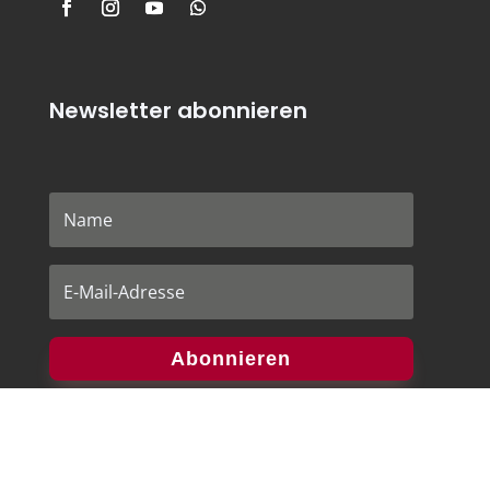
Newsletter abonnieren
Abonnieren
Partner