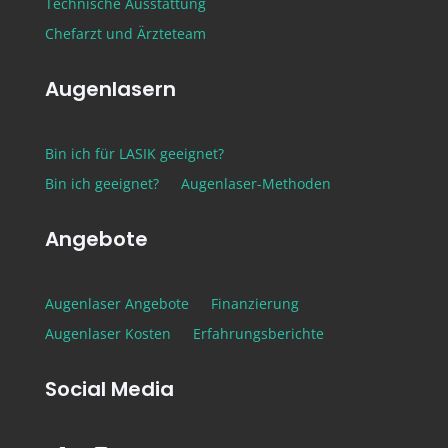
Technische Ausstattung
Chefarzt und Ärzteteam
Augenlasern
Bin ich für LASIK geeignet?
Bin ich geeignet?
Augenlaser-Methoden
Angebote
Augenlaser Angebote
Finanzierung
Augenlaser Kosten
Erfahrungsberichte
Social Media