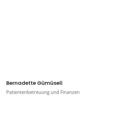
Bernadette Gümüseli
Patientenbetreuung und Finanzen