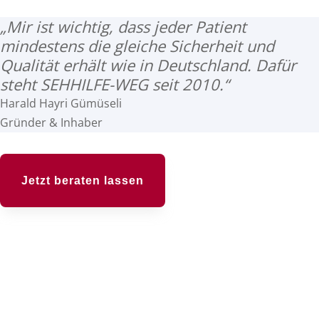
„Mir ist wichtig, dass jeder Patient
mindestens die gleiche Sicherheit und
Qualität erhält wie in Deutschland. Dafür
steht SEHHILFE-WEG seit 2010.“
Harald Hayri Gümüseli
Gründer & Inhaber
Jetzt beraten lassen