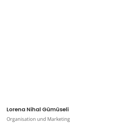
Lorena Nihal Gümüseli
Organisation und Marketing