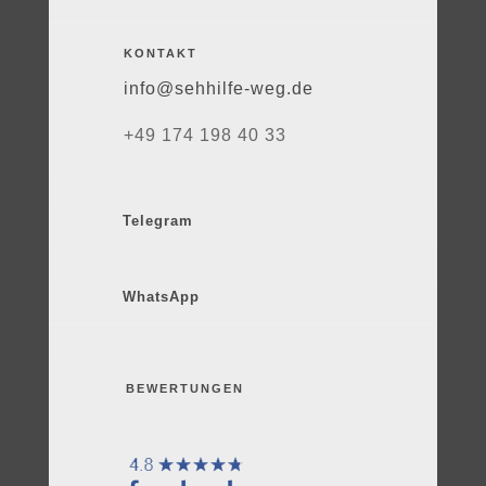
KONTAKT
info@sehhilfe-weg.de
+49 174 198 40 33
Telegram
WhatsApp
BEWERTUNGEN