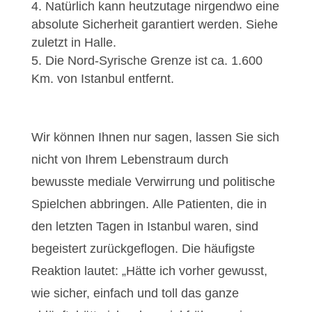
Natürlich kann heutzutage nirgendwo eine
absolute Sicherheit garantiert werden. Siehe
zuletzt in Halle.
Die Nord-Syrische Grenze ist ca. 1.600
Km. von Istanbul entfernt.
Wir können Ihnen nur sagen, lassen Sie sich
nicht von Ihrem Lebenstraum durch
bewusste mediale Verwirrung und politische
Spielchen abbringen. Alle Patienten, die in
den letzten Tagen in Istanbul waren, sind
begeistert zurückgeflogen. Die häufigste
Reaktion lautet: „Hätte ich vorher gewusst,
wie sicher, einfach und toll das ganze