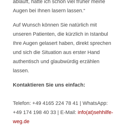
abläuft, hätte ich schon viel früher meine
Augen bei Ihnen lasern lassen.“
Auf Wunsch können Sie natürlich mit
unseren Patienten, die kürzlich in Istanbul
Ihre Augen gelasert haben, direkt sprechen
und sich die Situation aus erster Hand
authentisch und glaubwürdig erzählen
lassen.
Kontaktieren Sie uns einfach:
Telefon: +49 4165 224 78 41 | WhatsApp:
+49 174 198 40 33 | E-Mail:
info(at)sehhilfe-
weg.de