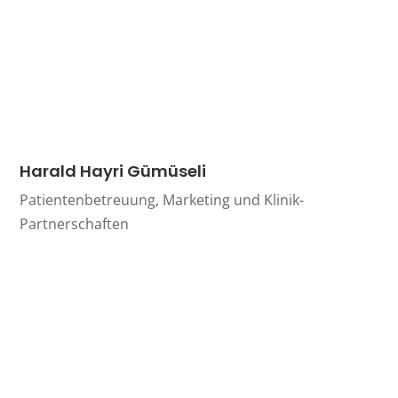
Harald Hayri Gümüseli
Patientenbetreuung, Marketing und Klinik-
Partnerschaften