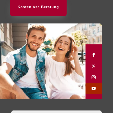
Kostenlose Beratung