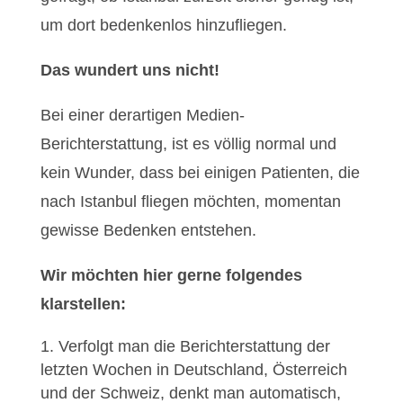
um dort bedenkenlos hinzufliegen.
Das wundert uns nicht!
Bei einer derartigen Medien-
Berichterstattung, ist es völlig normal und
kein Wunder, dass bei einigen Patienten, die
nach Istanbul fliegen möchten, momentan
gewisse Bedenken entstehen.
Wir möchten hier gerne folgendes
klarstellen:
Verfolgt man die Berichterstattung der
letzten Wochen in Deutschland, Österreich
und der Schweiz, denkt man automatisch,