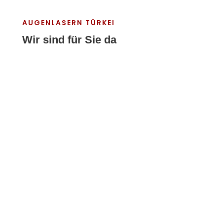
AUGENLASERN TÜRKEI
Wir sind für Sie da