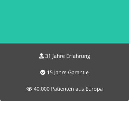
31 Jahre Erfahrung
15 Jahre Garantie
40.000 Patienten aus Europa