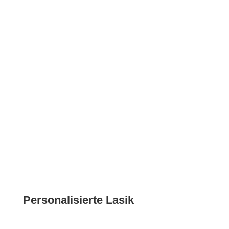
Personalisierte Lasik