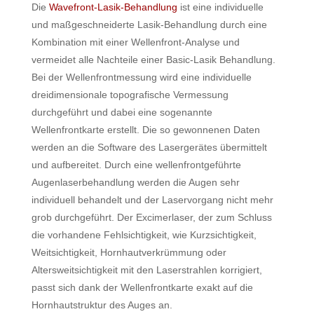
Die
Wavefront-Lasik-Behandlung
ist eine individuelle
und maßgeschneiderte Lasik-Behandlung durch eine
Kombination mit einer Wellenfront-Analyse und
vermeidet alle Nachteile einer Basic-Lasik Behandlung.
Bei der Wellenfrontmessung wird eine individuelle
dreidimensionale topografische Vermessung
durchgeführt und dabei eine sogenannte
Wellenfrontkarte erstellt. Die so gewonnenen Daten
werden an die Software des Lasergerätes übermittelt
und aufbereitet. Durch eine wellenfrontgeführte
Augenlaserbehandlung werden die Augen sehr
individuell behandelt und der Laservorgang nicht mehr
grob durchgeführt. Der Excimerlaser, der zum Schluss
die vorhandene Fehlsichtigkeit, wie Kurzsichtigkeit,
Weitsichtigkeit, Hornhautverkrümmung oder
Altersweitsichtigkeit mit den Laserstrahlen korrigiert,
passt sich dank der Wellenfrontkarte exakt auf die
Hornhautstruktur des Auges an.