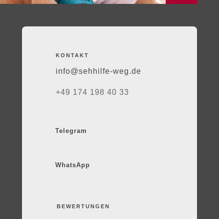
KONTAKT
info@sehhilfe-weg.de
+49 174 198 40 33
Telegram
WhatsApp
BEWERTUNGEN