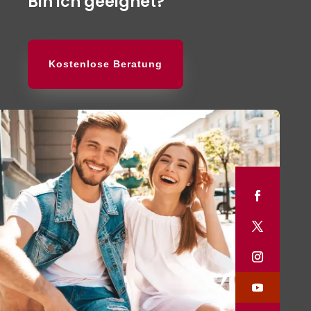
Bin ich geeignet?
Kostenlose Beratung