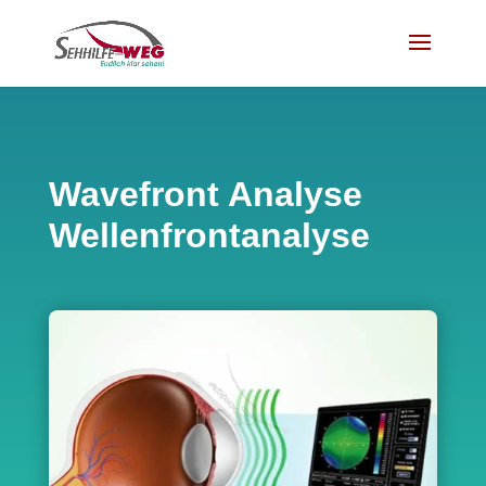
Wavefront Analyse
Wellenfrontanalyse