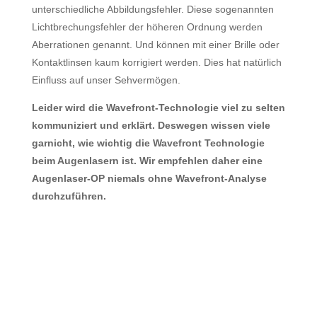
unterschiedliche Abbildungsfehler. Diese sogenannten
Lichtbrechungsfehler der höheren Ordnung werden
Aberrationen genannt. Und können mit einer Brille oder
Kontaktlinsen kaum korrigiert werden. Dies hat natürlich
Einfluss auf unser Sehvermögen.
Leider wird die Wavefront-Technologie viel zu selten
kommuniziert und erklärt. Deswegen wissen viele
garnicht, wie wichtig die Wavefront Technologie
beim Augenlasern ist. Wir empfehlen daher eine
Augenlaser-OP niemals ohne Wavefront-Analyse
durchzuführen.