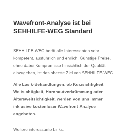
Wavefront-Analyse ist bei
SEHHILFE-WEG Standard
SEHHILFE-WEG berät alle Interessenten sehr
kompetent, ausführlich und ehrlich. Günstige Preise,
ohne dabei Kompromisse hinsichtlich der Qualität
einzugehen, ist das oberste Ziel von SEHHILFE-WEG.
Alle Lasik-Behandlungen, ob Kurzsichtigkeit,
Weitsichtigkeit, Hornhautverkrümmung oder
Altersweitsichtigkeit, werden von uns immer
inklusive kostenloser Wavefront-Analyse
angeboten.
Weitere interessante Links: