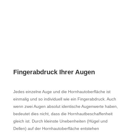
Fingerabdruck Ihrer Augen
Jedes einzelne Auge und die Hornhautoberfläche ist
einmalig und so individuell wie ein Fingerabdruck. Auch
wenn zwei Augen absolut identische Augenwerte haben,
bedeutet dies nicht, dass die Hornhautbeschaffenheit
gleich ist. Durch kleinste Unebenheiten (Hügel und
Dellen) auf der Hornhautoberfläche entstehen