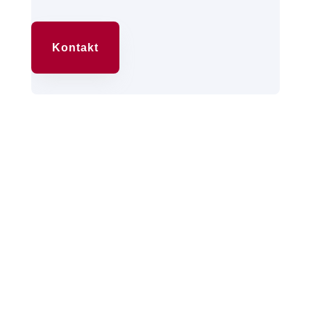
Kontakt